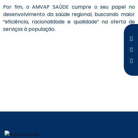
Por fim, o AMVAP SAÚDE cumpre o seu papel no
desenvolvimento da saúde regional, buscando maior
“eficiência, racionalidade e qualidade” na oferta de
serviços à população.