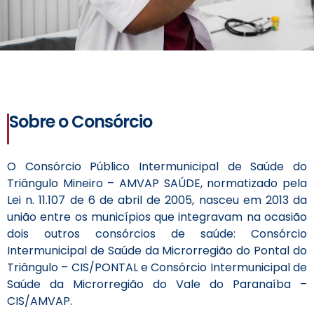
Sobre o Consórcio
O Consórcio Público Intermunicipal de Saúde do
Triângulo Mineiro – AMVAP SAÚDE, normatizado pela
Lei n. 11.107 de 6 de abril de 2005, nasceu em 2013 da
união entre os municípios que integravam na ocasião
dois outros consórcios de saúde: Consórcio
Intermunicipal de Saúde da Microrregião do Pontal do
Triângulo – CIS/PONTAL e Consórcio Intermunicipal de
Saúde da Microrregião do Vale do Paranaíba –
CIS/AMVAP.