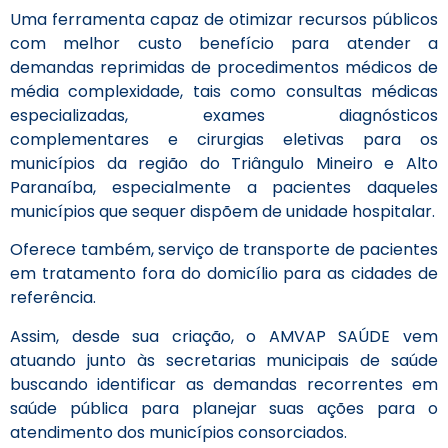
Uma ferramenta capaz de otimizar recursos públicos
com melhor custo benefício para atender a
demandas reprimidas de procedimentos médicos de
média complexidade, tais como consultas médicas
especializadas, exames diagnósticos
complementares e cirurgias eletivas para os
municípios da região do Triângulo Mineiro e Alto
Paranaíba, especialmente a pacientes daqueles
municípios que sequer dispõem de unidade hospitalar.
Oferece também, serviço de transporte de pacientes
em tratamento fora do domicílio para as cidades de
referência.
Assim, desde sua criação, o AMVAP SAÚDE vem
atuando junto às secretarias municipais de saúde
buscando identificar as demandas recorrentes em
saúde pública para planejar suas ações para o
atendimento dos municípios consorciados.