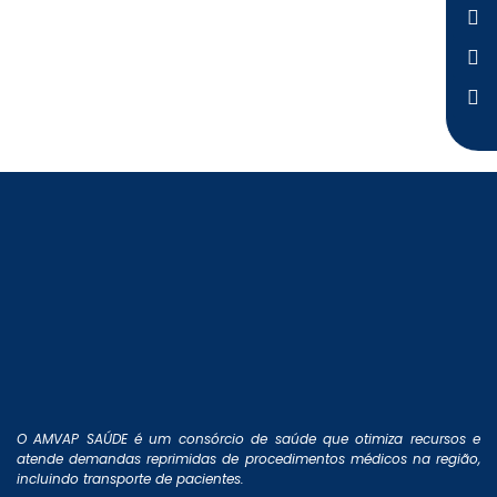
O AMVAP SAÚDE é um consórcio de saúde que otimiza recursos e
atende demandas reprimidas de procedimentos médicos na região,
incluindo transporte de pacientes.