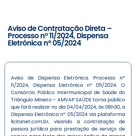
Aviso de Contratação Direta –
Processo nº 11/2024, Dispensa
Eletrônica nº 05/2024
Aviso de Dispensa Eletrônica. Processo nº
11/2024, Dispensa Eletrônica nº 05/2024. O
Consórcio Público Intermunicipal de Saúde do
Triângulo Mineiro – AMVAP SAÚDE torna público
que fará realizar no dia 04/04/2024, às 08h30, a
Dispensa Eletrônica nº 05/2024 via plataforma
licitanet.com.br, visando a contratação de
pessoa jurídica para prestação de serviço de