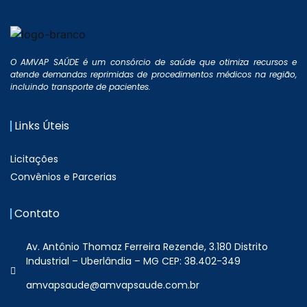
O AMVAP SAÚDE é um consórcio de saúde que otimiza recursos e
atende demandas reprimidas de procedimentos médicos na região,
incluindo transporte de pacientes.
Links Úteis
Licitações
Convênios e Parcerias
Contato
Av. Antônio Thomaz Ferreira Rezende, 3.180 Distrito
Industrial – Uberlândia – MG CEP: 38.402-349
amvapsaude@amvapsaude.com.br