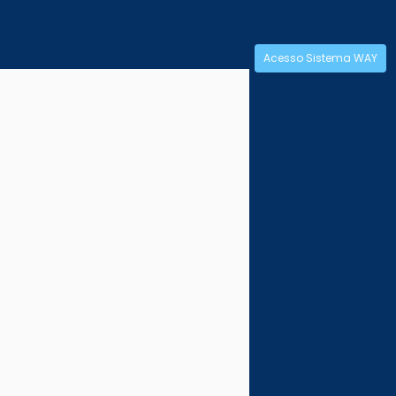
Acesso Sistema WAY