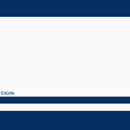
a Saúde