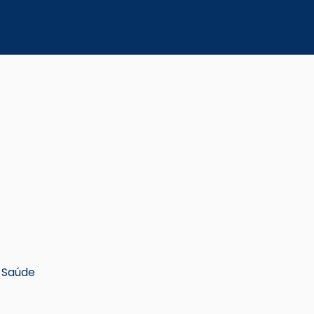
a Saúde