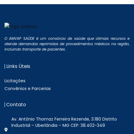
O AMVAP SAÚDE é um consórcio de saúde que otimiza recursos e
atende demandas reprimidas de procedimentos médicos na região,
incluindo transporte de pacientes.
Links Úteis
Licitações
Convênios e Parcerias
Contato
Av. Antônio Thomaz Ferreira Rezende, 3.180 Distrito
Industrial – Uberlândia – MG CEP: 38.402-349