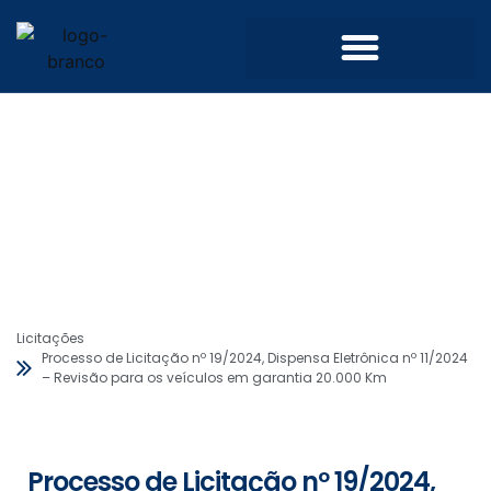
Licitações
Processo de Licitação nº 19/2024, Dispensa Eletrônica nº 11/2024
– Revisão para os veículos em garantia 20.000 Km
Processo de Licitação nº 19/2024,