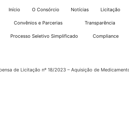
Início
O Consórcio
Notícias
Licitação
Convênios e Parcerias
Transparência
Processo Seletivo Simplificado
Compliance
spensa de Licitação nº 18/2023 – Aquisição de Medicament