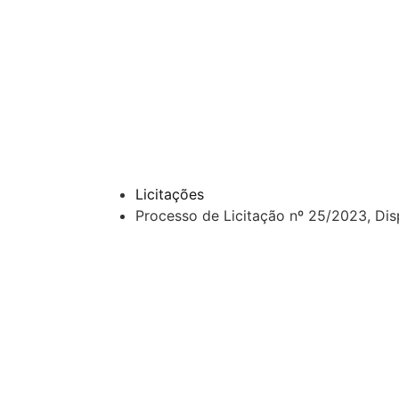
Licitações
Processo de Licitação nº 25/2023, Di