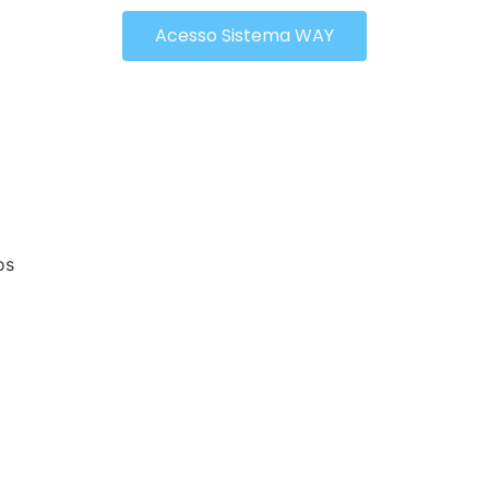
Acesso Sistema WAY
os