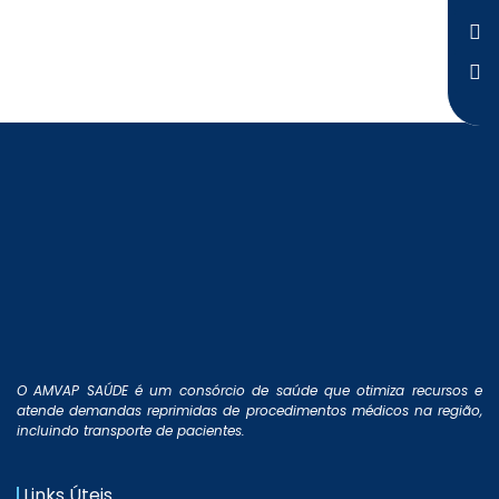
O AMVAP SAÚDE é um consórcio de saúde que otimiza recursos e
atende demandas reprimidas de procedimentos médicos na região,
incluindo transporte de pacientes.
Links Úteis