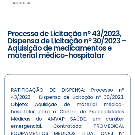
hospitalar
Processo de Licitação nº 43/2023,
Dispensa de Licitação nº 30/2023 –
Aquisição de medicamentos e
material médico-hospitalar
RATIFICAÇÃO DE DISPENSA: Processo nº
43/2023 – Dispensa de Licitação nº 30/2023.
Objeto: Aquisição de material médico-
hospitalar para o Centro de Especialidades
Médicas do AMVAP SAÚDE, em caráter
emergencial. Contratada: PROMEDICAL
EQUIPAMENTOS MEDICOS LTDA., CNPJ nº