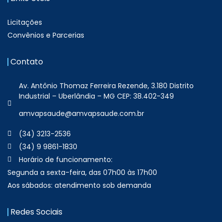
Licitações
Convênios e Parcerias
Contato
Av. Antônio Thomaz Ferreira Rezende, 3.180 Distrito
Industrial – Uberlândia – MG CEP: 38.402-349
amvapsaude@amvapsaude.com.br
(34) 3213-2536
(34) 9 9861-1830
Horário de funcionamento:
Segunda a sexta-feira, das 07h00 às 17h00
Aos sábados: atendimento sob demanda
Redes Sociais