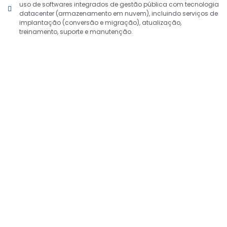
uso de softwares integrados de gestão pública com tecnologia
datacenter (armazenamento em nuvem), incluindo serviços de
implantação (conversão e migração), atualização,
treinamento, suporte e manutenção.