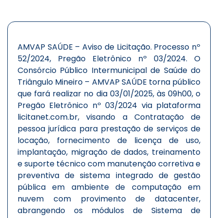
AMVAP SAÚDE – Aviso de Licitação. Processo nº
52/2024, Pregão Eletrônico nº 03/2024. O
Consórcio Público Intermunicipal de Saúde do
Triângulo Mineiro – AMVAP SAÚDE torna público
que fará realizar no dia 03/01/2025, às 09h00, o
Pregão Eletrônico nº 03/2024 via plataforma
licitanet.com.br, visando a Contratação de
pessoa jurídica para prestação de serviços de
locação, fornecimento de licença de uso,
implantação, migração de dados, treinamento
e suporte técnico com manutenção corretiva e
preventiva de sistema integrado de gestão
pública em ambiente de computação em
nuvem com provimento de datacenter,
abrangendo os módulos de Sistema de