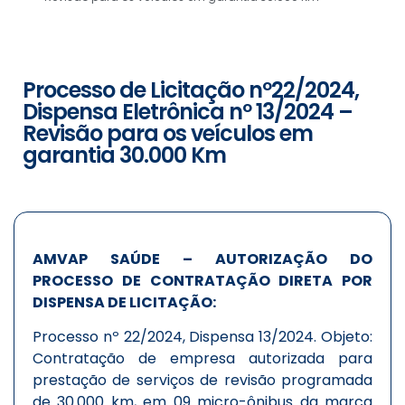
Processo de Licitação nº22/2024,
Dispensa Eletrônica nº 13/2024 –
Revisão para os veículos em
garantia 30.000 Km
AMVAP SAÚDE – AUTORIZAÇÃO DO
PROCESSO DE CONTRATAÇÃO DIRETA POR
DISPENSA DE LICITAÇÃO:
Processo nº 22/2024, Dispensa 13/2024. Objeto:
Contratação de empresa autorizada para
prestação de serviços de revisão programada
de 30.000 km, em 09 micro-ônibus da marca