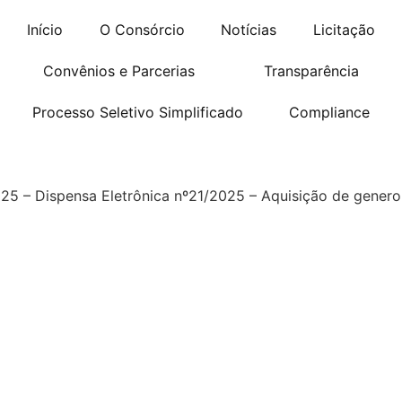
Início
O Consórcio
Notícias
Licitação
Convênios e Parcerias
Transparência
Processo Seletivo Simplificado
Compliance
025 – Dispensa Eletrônica nº21/2025 – Aquisição de genero 