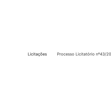
Licitações
Processo Licitatório nº43/2