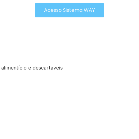
Acesso Sistema WAY
alimentício e descartaveis