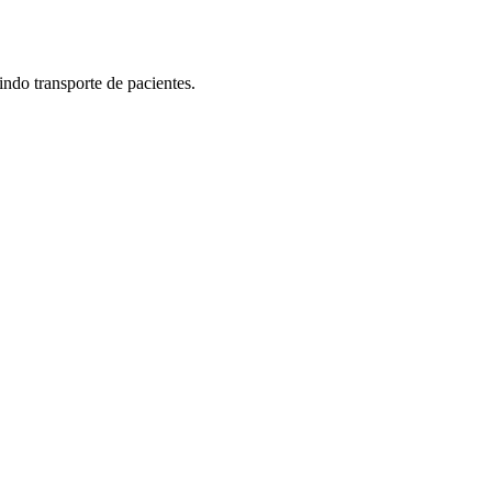
do transporte de pacientes.