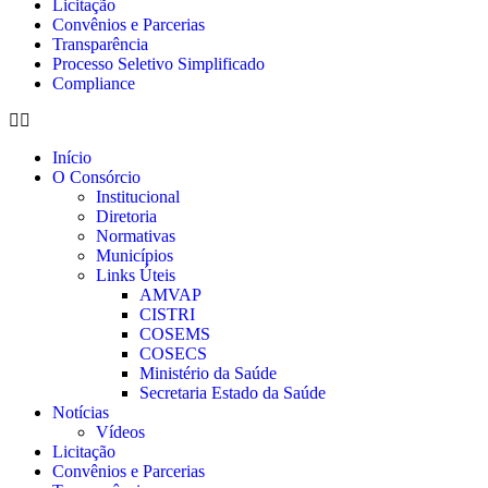
Licitação
Convênios e Parcerias
Transparência
Processo Seletivo Simplificado
Compliance
Início
O Consórcio
Institucional
Diretoria
Normativas
Municípios
Links Úteis
AMVAP
CISTRI
COSEMS
COSECS
Ministério da Saúde
Secretaria Estado da Saúde
Notícias
Vídeos
Licitação
Convênios e Parcerias