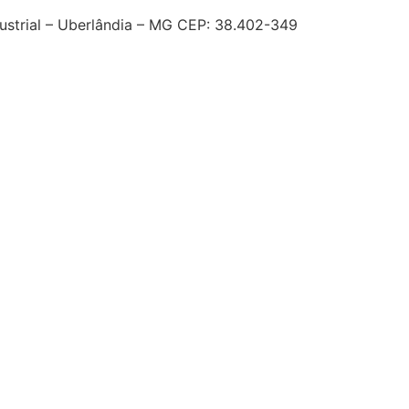
dustrial – Uberlândia – MG CEP: 38.402-349