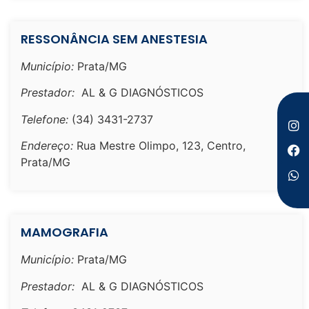
RESSONÂNCIA SEM ANESTESIA
Município:
Prata/MG
Prestador:
AL & G DIAGNÓSTICOS
Telefone:
(34) 3431-2737
Endereço:
Rua Mestre Olimpo, 123, Centro,
Prata/MG
MAMOGRAFIA
Município:
Prata/MG
Prestador:
AL & G DIAGNÓSTICOS