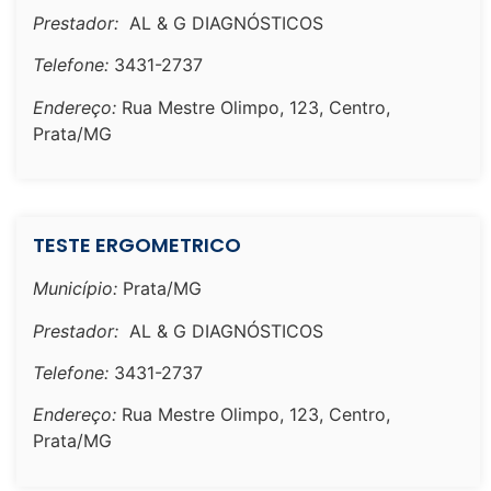
Prestador:
AL & G DIAGNÓSTICOS
Telefone:
3431-2737
Endereço:
Rua Mestre Olimpo, 123, Centro,
Prata/MG
TESTE ERGOMETRICO
Município:
Prata/MG
Prestador:
AL & G DIAGNÓSTICOS
Telefone:
3431-2737
Endereço:
Rua Mestre Olimpo, 123, Centro,
Prata/MG