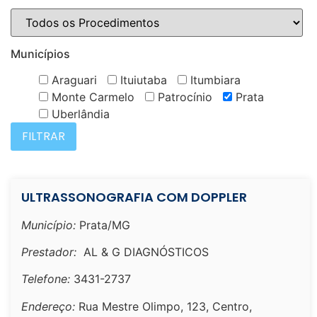
Municípios
Araguari
Ituiutaba
Itumbiara
Monte Carmelo
Patrocínio
Prata
Uberlândia
ULTRASSONOGRAFIA COM DOPPLER
Município:
Prata/MG
Prestador:
AL & G DIAGNÓSTICOS
Telefone:
3431-2737
Endereço:
Rua Mestre Olimpo, 123, Centro,