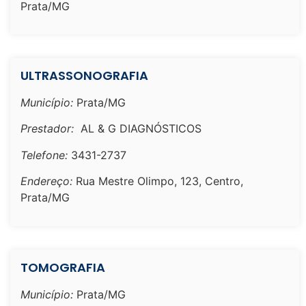
Prata/MG
ULTRASSONOGRAFIA
Município:
Prata/MG
Prestador:
AL & G DIAGNÓSTICOS
Telefone:
3431-2737
Endereço:
Rua Mestre Olimpo, 123, Centro,
Prata/MG
TOMOGRAFIA
Município:
Prata/MG