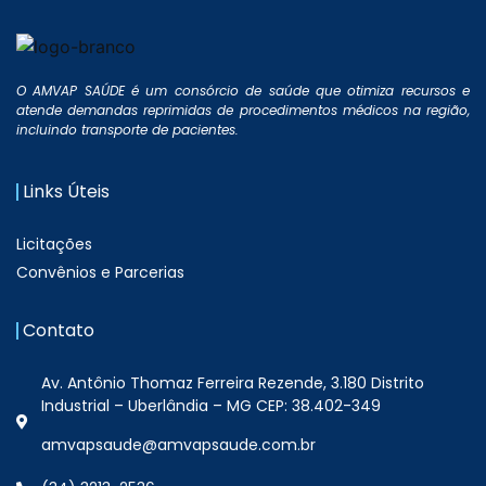
O AMVAP SAÚDE é um consórcio de saúde que otimiza recursos e
atende demandas reprimidas de procedimentos médicos na região,
incluindo transporte de pacientes.
Links Úteis
Licitações
Convênios e Parcerias
Contato
Av. Antônio Thomaz Ferreira Rezende, 3.180 Distrito
Industrial – Uberlândia – MG CEP: 38.402-349
amvapsaude@amvapsaude.com.br