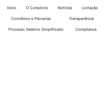
Início
O Consórcio
Notícias
Licitação
Convênios e Parcerias
Transparência
Processo Seletivo Simplificado
Compliance