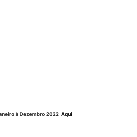
 Janeiro à Dezembro 2022
Aqui