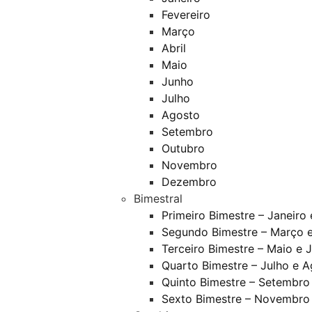
Fevereiro
Março
Abril
Maio
Junho
Julho
Agosto
Setembro
Outubro
Novembro
Dezembro
Bimestral
Primeiro Bimestre – Janeiro 
Segundo Bimestre – Março e
Terceiro Bimestre – Maio e 
Quarto Bimestre – Julho e 
Quinto Bimestre – Setembro
Sexto Bimestre – Novembro