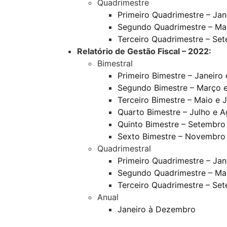
Quadrimestre
Primeiro Quadrimestre – Jane
Segundo Quadrimestre – Ma
Terceiro Quadrimestre – S
Relatório de Gestão Fiscal – 2022:
Bimestral
Primeiro Bimestre – Janeiro 
Segundo Bimestre – Março e
Terceiro Bimestre – Maio e 
Quarto Bimestre – Julho e 
Quinto Bimestre – Setembro
Sexto Bimestre – Novembro
Quadrimestral
Primeiro Quadrimestre – Jane
Segundo Quadrimestre – Ma
Terceiro Quadrimestre – S
Anual
Janeiro à Dezembro