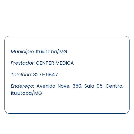
Município:
Ituiutaba/MG
Prestador:
CENTER MEDICA
Telefone:
3271-6847
Endereço:
Avenida Nove, 350, Sala 05, Centro,
Ituiutaba/MG