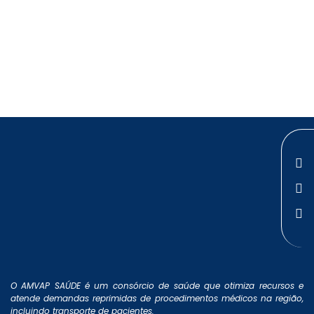
O AMVAP SAÚDE é um consórcio de saúde que otimiza recursos e
atende demandas reprimidas de procedimentos médicos na região,
incluindo transporte de pacientes.