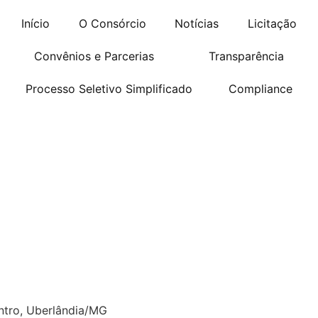
Início
O Consórcio
Notícias
Licitação
Convênios e Parcerias
Transparência
Processo Seletivo Simplificado
Compliance
ntro, Uberlândia/MG