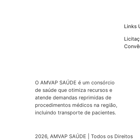
Links 
Licita
Convên
O AMVAP SAÚDE é um consórcio
de saúde que otimiza recursos e
atende demandas reprimidas de
procedimentos médicos na região,
incluindo transporte de pacientes.
2026, AMVAP SAÚDE | Todos os Direitos