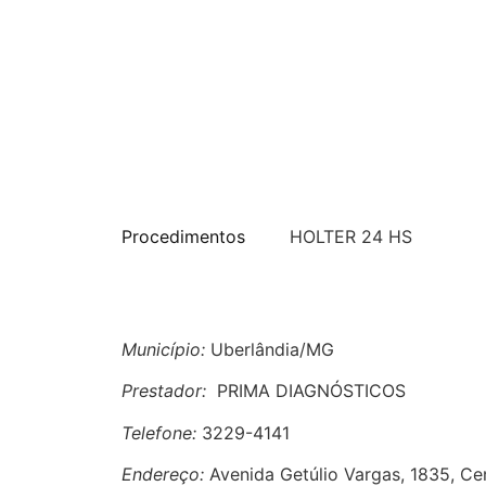
Procedimentos
HOLTER 24 HS
Município:
Uberlândia/MG
Prestador:
PRIMA DIAGNÓSTICOS
Telefone:
3229-4141
Endereço:
Avenida Getúlio Vargas, 1835, Ce