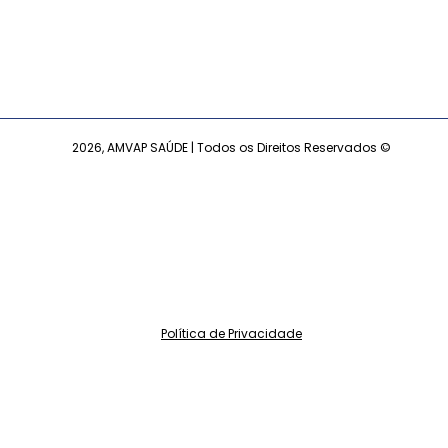
2026, AMVAP SAÚDE | Todos os Direitos Reservados ©
Política de Privacidade