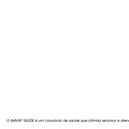
O AMVAP SAÚDE é um consórcio de saúde que otimiza recursos e atend