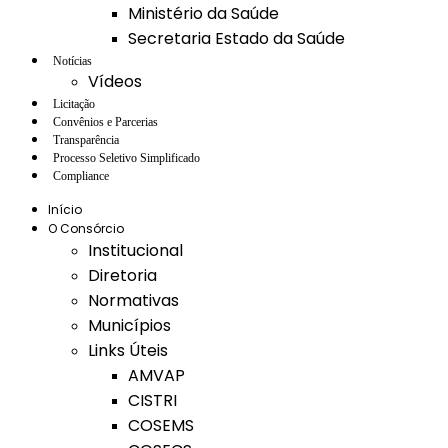
Ministério da Saúde
Secretaria Estado da Saúde
Notícias
Vídeos
Licitação
Convênios e Parcerias
Transparência
Processo Seletivo Simplificado
Compliance
Início
O Consórcio
Institucional
Diretoria
Normativas
Municípios
Links Úteis
AMVAP
CISTRI
COSEMS