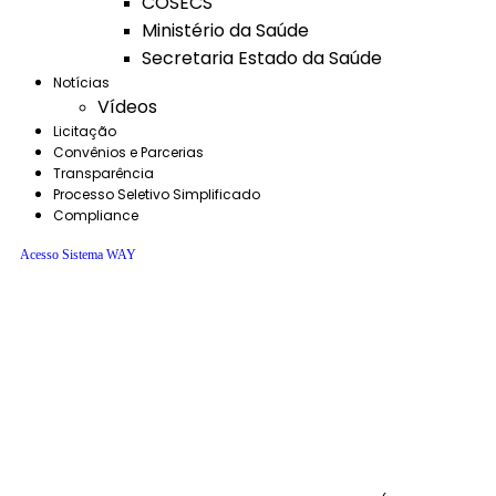
COSECS
Ministério da Saúde
Secretaria Estado da Saúde
Notícias
Vídeos
Licitação
Convênios e Parcerias
Transparência
Processo Seletivo Simplificado
Compliance
Acesso Sistema WAY