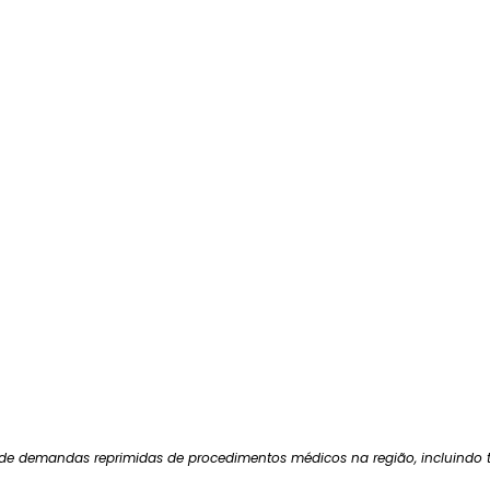
e demandas reprimidas de procedimentos médicos na região, incluindo t