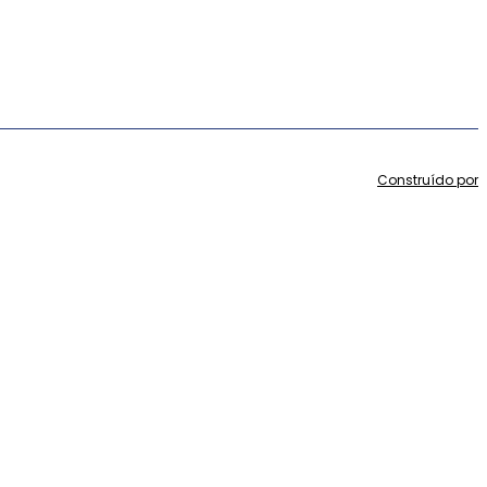
Construído por