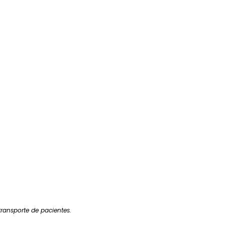
ransporte de pacientes.