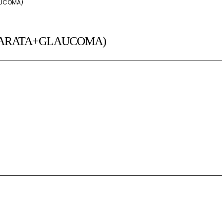
AUCOMA)
TARATA+GLAUCOMA)