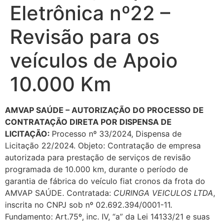
Eletrônica nº22 –
Revisão para os
veículos de Apoio
10.000 Km
AMVAP SAÚDE – AUTORIZAÇÃO DO PROCESSO DE
CONTRATAÇÃO DIRETA POR DISPENSA DE
LICITAÇÃO:
Processo nº 33/2024, Dispensa de
Licitação 22/2024. Objeto: Contratação de empresa
autorizada para prestação de serviços de revisão
programada de 10.000 km, durante o período de
garantia de fábrica do veículo fiat cronos da frota do
AMVAP SAÚDE. Contratada:
CURINGA VEICULOS LTDA
,
inscrita no CNPJ sob nº 02.692.394/0001-11.
Fundamento: Art.75º, inc. IV, “a” da Lei 14133/21 e suas