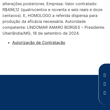
alterações posteriores. Empresa: Valor contratado:
R$496,12 (quatrocentos e noventa e seis reais e doze
centavos). E, HOMOLOGO a referida dispensa para
produção da eficácia necessária. Autoridade
competente: LINDOMAR AMARO BORGES – Presidente.
Uberlândia/MG, 18 de setembro de 2024.
Autorização de Contratação