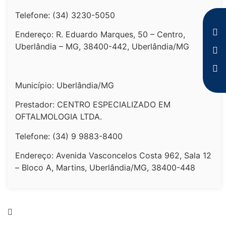
Telefone: (34) 3230-5050
Endereço: R. Eduardo Marques, 50 – Centro,
Uberlândia – MG, 38400-442, Uberlândia/MG
Município: Uberlândia/MG
Prestador: CENTRO ESPECIALIZADO EM
OFTALMOLOGIA LTDA.
Telefone: (34) 9 9883-8400
Endereço: Avenida Vasconcelos Costa 962, Sala 12
– Bloco A, Martins, Uberlândia/MG, 38400-448