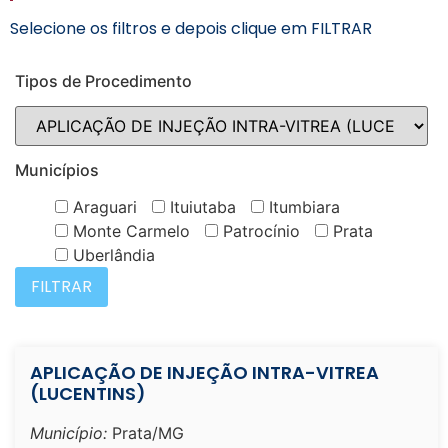
Selecione os filtros e depois clique em FILTRAR
Tipos de Procedimento
Municípios
Araguari
Ituiutaba
Itumbiara
Monte Carmelo
Patrocínio
Prata
Uberlândia
APLICAÇÃO DE INJEÇÃO INTRA-VITREA
(LUCENTINS)
Município:
Prata/MG