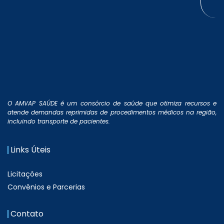
O AMVAP SAÚDE é um consórcio de saúde que otimiza recursos e
atende demandas reprimidas de procedimentos médicos na região,
incluindo transporte de pacientes.
Links Úteis
Licitações
Convênios e Parcerias
Contato