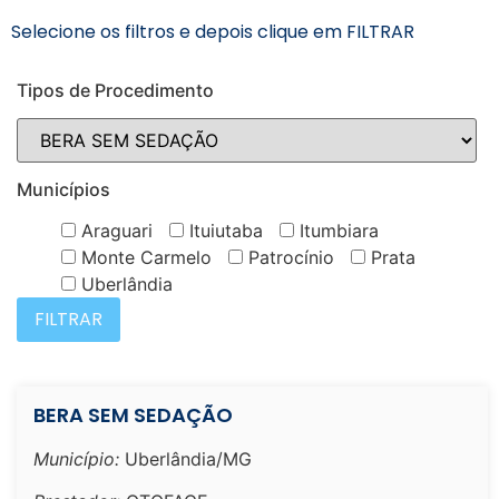
Selecione os filtros e depois clique em FILTRAR
Tipos de Procedimento
Municípios
Araguari
Ituiutaba
Itumbiara
Monte Carmelo
Patrocínio
Prata
Uberlândia
BERA SEM SEDAÇÃO
Município:
Uberlândia/MG