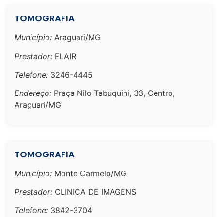
TOMOGRAFIA
Município:
Araguari/MG
Prestador:
FLAIR
Telefone:
3246-4445
Endereço:
Praça Nilo Tabuquini, 33, Centro,
Araguari/MG
TOMOGRAFIA
Município:
Monte Carmelo/MG
Prestador:
CLINICA DE IMAGENS
Telefone:
3842-3704