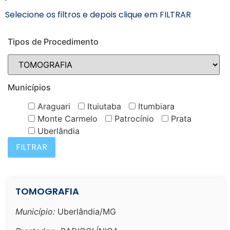
Selecione os filtros e depois clique em FILTRAR
Tipos de Procedimento
Municípios
Araguari
Ituiutaba
Itumbiara
Monte Carmelo
Patrocínio
Prata
Uberlândia
TOMOGRAFIA
Município:
Uberlândia/MG