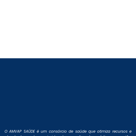
O AMVAP SAÚDE é um consórcio de saúde que otimiza recursos e