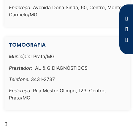
Endereço:
Avenida Dona Sinda, 60, Centro, Monte
Carmelo/MG
TOMOGRAFIA
Município:
Prata/MG
Prestador:
AL & G DIAGNÓSTICOS
Telefone:
3431-2737
Endereço:
Rua Mestre Olimpo, 123, Centro,
Prata/MG