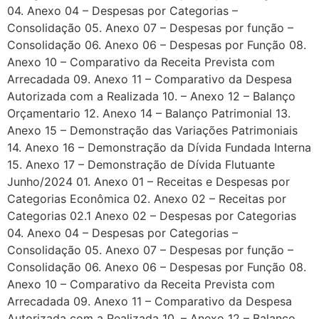
04. Anexo 04 – Despesas por Categorias –
Consolidação 05. Anexo 07 – Despesas por função –
Consolidação 06. Anexo 06 – Despesas por Função 08.
Anexo 10 – Comparativo da Receita Prevista com
Arrecadada 09. Anexo 11 – Comparativo da Despesa
Autorizada com a Realizada 10. – Anexo 12 – Balanço
Orçamentario 12. Anexo 14 – Balanço Patrimonial 13.
Anexo 15 – Demonstração das Variações Patrimoniais
14. Anexo 16 – Demonstração da Dívida Fundada Interna
15. Anexo 17 – Demonstração de Dívida Flutuante
Junho/2024 01. Anexo 01 – Receitas e Despesas por
Categorias Econômica 02. Anexo 02 – Receitas por
Categorias 02.1 Anexo 02 – Despesas por Categorias
04. Anexo 04 – Despesas por Categorias –
Consolidação 05. Anexo 07 – Despesas por função –
Consolidação 06. Anexo 06 – Despesas por Função 08.
Anexo 10 – Comparativo da Receita Prevista com
Arrecadada 09. Anexo 11 – Comparativo da Despesa
Autorizada com a Realizada 10. – Anexo 12 – Balanço