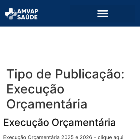
Tipo de Publicação:
Execução
Orçamentária
Execução Orçamentária
Execução Orçamentária 2025 e 2026 – clique aqui