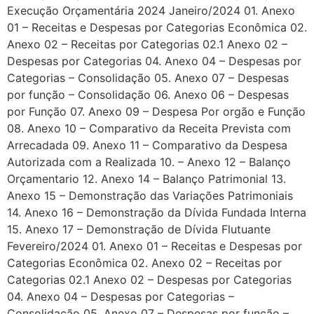
Execução Orçamentária 2024 Janeiro/2024 01. Anexo
01 – Receitas e Despesas por Categorias Econômica 02.
Anexo 02 – Receitas por Categorias 02.1 Anexo 02 –
Despesas por Categorias 04. Anexo 04 – Despesas por
Categorias – Consolidação 05. Anexo 07 – Despesas
por função – Consolidação 06. Anexo 06 – Despesas
por Função 07. Anexo 09 – Despesa Por orgão e Função
08. Anexo 10 – Comparativo da Receita Prevista com
Arrecadada 09. Anexo 11 – Comparativo da Despesa
Autorizada com a Realizada 10. – Anexo 12 – Balanço
Orçamentario 12. Anexo 14 – Balanço Patrimonial 13.
Anexo 15 – Demonstração das Variações Patrimoniais
14. Anexo 16 – Demonstração da Dívida Fundada Interna
15. Anexo 17 – Demonstração de Dívida Flutuante
Fevereiro/2024 01. Anexo 01 – Receitas e Despesas por
Categorias Econômica 02. Anexo 02 – Receitas por
Categorias 02.1 Anexo 02 – Despesas por Categorias
04. Anexo 04 – Despesas por Categorias –
Consolidação 05. Anexo 07 – Despesas por função –