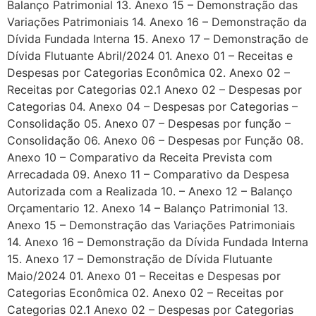
Balanço Patrimonial 13. Anexo 15 – Demonstração das
Variações Patrimoniais 14. Anexo 16 – Demonstração da
Dívida Fundada Interna 15. Anexo 17 – Demonstração de
Dívida Flutuante Abril/2024 01. Anexo 01 – Receitas e
Despesas por Categorias Econômica 02. Anexo 02 –
Receitas por Categorias 02.1 Anexo 02 – Despesas por
Categorias 04. Anexo 04 – Despesas por Categorias –
Consolidação 05. Anexo 07 – Despesas por função –
Consolidação 06. Anexo 06 – Despesas por Função 08.
Anexo 10 – Comparativo da Receita Prevista com
Arrecadada 09. Anexo 11 – Comparativo da Despesa
Autorizada com a Realizada 10. – Anexo 12 – Balanço
Orçamentario 12. Anexo 14 – Balanço Patrimonial 13.
Anexo 15 – Demonstração das Variações Patrimoniais
14. Anexo 16 – Demonstração da Dívida Fundada Interna
15. Anexo 17 – Demonstração de Dívida Flutuante
Maio/2024 01. Anexo 01 – Receitas e Despesas por
Categorias Econômica 02. Anexo 02 – Receitas por
Categorias 02.1 Anexo 02 – Despesas por Categorias