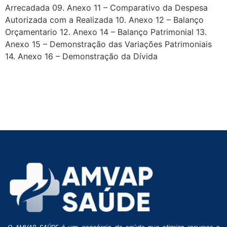
Arrecadada 09. Anexo 11 – Comparativo da Despesa
Autorizada com a Realizada 10. Anexo 12 – Balanço
Orçamentario 12. Anexo 14 – Balanço Patrimonial 13.
Anexo 15 – Demonstração das Variações Patrimoniais
14. Anexo 16 – Demonstração da Dívida