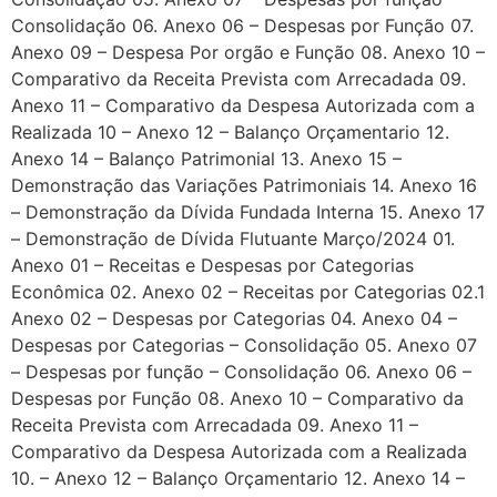
Consolidação 06. Anexo 06 – Despesas por Função 07.
Anexo 09 – Despesa Por orgão e Função 08. Anexo 10 –
Comparativo da Receita Prevista com Arrecadada 09.
Anexo 11 – Comparativo da Despesa Autorizada com a
Realizada 10 – Anexo 12 – Balanço Orçamentario 12.
Anexo 14 – Balanço Patrimonial 13. Anexo 15 –
Demonstração das Variações Patrimoniais 14. Anexo 16
– Demonstração da Dívida Fundada Interna 15. Anexo 17
– Demonstração de Dívida Flutuante Março/2024 01.
Anexo 01 – Receitas e Despesas por Categorias
Econômica 02. Anexo 02 – Receitas por Categorias 02.1
Anexo 02 – Despesas por Categorias 04. Anexo 04 –
Despesas por Categorias – Consolidação 05. Anexo 07
– Despesas por função – Consolidação 06. Anexo 06 –
Despesas por Função 08. Anexo 10 – Comparativo da
Receita Prevista com Arrecadada 09. Anexo 11 –
Comparativo da Despesa Autorizada com a Realizada
10. – Anexo 12 – Balanço Orçamentario 12. Anexo 14 –