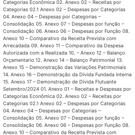
Categorias Econômica 02. Anexo 02 – Receitas por
Categorias 02.1 Anexo 02 – Despesas por Categorias
04. Anexo 04 – Despesas por Categorias –
Consolidação 05. Anexo 07 – Despesas por função –
Consolidação 06. Anexo 06 – Despesas por Função 08.
Anexo 10 – Comparativo da Receita Prevista com
Arrecadada 09. Anexo 11 – Comparativo da Despesa
Autorizada com a Realizada 10. – Anexo 12 – Balanço
Orçamentario 12. Anexo 14 – Balanço Patrimonial 13.
Anexo 15 – Demonstração das Variações Patrimoniais
14. Anexo 16 – Demonstração da Dívida Fundada Interna
15. Anexo 17 – Demonstração de Dívida Flutuante
Setembro/2024 01. Anexo 01 – Receitas e Despesas por
Categorias Econômica 02. Anexo 02 – Receitas por
Categorias 02.1 Anexo 02 – Despesas por Categorias
04. Anexo 04 – Despesas por Categorias –
Consolidação 05. Anexo 07 – Despesas por função –
Consolidação 06. Anexo 06 – Despesas por Função 08.
Anexo 10 – Comparativo da Receita Prevista com