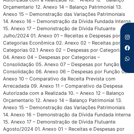
Orçamentario 12. Anexo 14 – Balanço Patrimonial 13.
Anexo 15 – Demonstração das Variações Patrimoniais
14. Anexo 16 – Demonstração da Dívida Fundada Interna
15. Anexo 17 – Demonstração de Dívida Flutuante
Julho/2024 01. Anexo 01 – Receitas e Despesas por
Categorias Econômica 02. Anexo 02 – Receitas por
Categorias 02.1 Anexo 02 – Despesas por Categorias
04. Anexo 04 – Despesas por Categorias –
Consolidação 05. Anexo 07 – Despesas por função –
Consolidação 06. Anexo 06 – Despesas por Função 08.
Anexo 10 – Comparativo da Receita Prevista com
Arrecadada 09. Anexo 11 – Comparativo da Despesa
Autorizada com a Realizada 10. – Anexo 12 – Balanço
Orçamentario 12. Anexo 14 – Balanço Patrimonial 13.
Anexo 15 – Demonstração das Variações Patrimoniais
14. Anexo 16 – Demonstração da Dívida Fundada Interna
15. Anexo 17 – Demonstração de Dívida Flutuante
Agosto/2024 01. Anexo 01 – Receitas e Despesas por