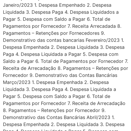
Janeiro/2023 1. Despesa Empenhado 2. Despesa
Liquidada 3. Despesa Paga 4. Despesa Liquidados a
Pagar 5. Despesa com Saldo a Pagar 6. Total de
Pagamentos por Fornecedor 7. Receita Arrecadada 8.
Pagamentos – Retenções por Fornecedores 9.
Demonstrativo das contas bancarias Fevereiro/2023 1.
Despesa Empenhada 2. Despesa Liquidada 3. Despesa
Paga 4. Despesa Liquidada a Pagar 5. Despesa com
Saldo a Pagar 6. Total de Pagamentos por Fornecedor 7.
Receita de Arrecadação 8. Pagamentos – Retenções por
Fornecedor 9. Demonstrativo das Contas Bancárias
Março/2023 1. Despesa Empenhada 2. Despesa
Liquidada 3. Despesa Paga 4. Despesa Liquidada a
Pagar 5. Despesa com Saldo a Pagar 6. Total de
Pagamentos por Fornecedor 7. Receita de Arrecadação
8. Pagamentos – Retenções por Fornecedor 9.
Demonstrativo das Contas Bancárias Abril/2023 1.
Despesa Empenhada 2. Despesa Liquidada 3. Despesa