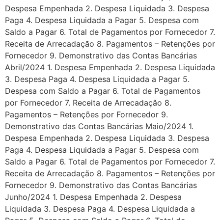
Despesa Empenhada 2. Despesa Liquidada 3. Despesa
Paga 4. Despesa Liquidada a Pagar 5. Despesa com
Saldo a Pagar 6. Total de Pagamentos por Fornecedor 7.
Receita de Arrecadação 8. Pagamentos – Retenções por
Fornecedor 9. Demonstrativo das Contas Bancárias
Abril/2024 1. Despesa Empenhada 2. Despesa Liquidada
3. Despesa Paga 4. Despesa Liquidada a Pagar 5.
Despesa com Saldo a Pagar 6. Total de Pagamentos
por Fornecedor 7. Receita de Arrecadação 8.
Pagamentos – Retenções por Fornecedor 9.
Demonstrativo das Contas Bancárias Maio/2024 1.
Despesa Empenhada 2. Despesa Liquidada 3. Despesa
Paga 4. Despesa Liquidada a Pagar 5. Despesa com
Saldo a Pagar 6. Total de Pagamentos por Fornecedor 7.
Receita de Arrecadação 8. Pagamentos – Retenções por
Fornecedor 9. Demonstrativo das Contas Bancárias
Junho/2024 1. Despesa Empenhada 2. Despesa
Liquidada 3. Despesa Paga 4. Despesa Liquidada a