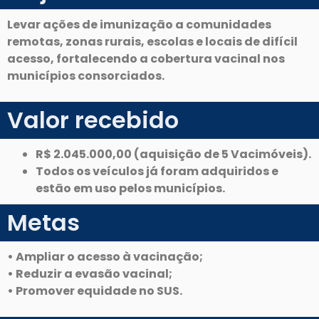
Levar ações de imunização a comunidades
remotas, zonas rurais, escolas e locais de difícil
acesso, fortalecendo a cobertura vacinal nos
municípios consorciados.
Valor recebido
R$ 2.045.000,00 (aquisição de 5 Vacimóveis).
Todos os veículos já foram adquiridos e
estão em uso pelos municípios.
Metas
• Ampliar o acesso à vacinação;
• Reduzir a evasão vacinal;
• Promover equidade no SUS.