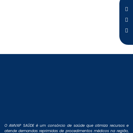
O AMVAP SAÚDE é um consórcio de saúde que otimiza recursos e
atende demandas reprimidas de procedimentos médicos na região,