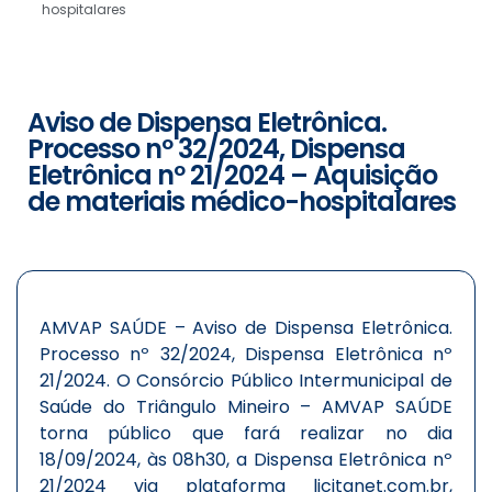
hospitalares
Aviso de Dispensa Eletrônica.
Processo nº 32/2024, Dispensa
Eletrônica nº 21/2024 – Aquisição
de materiais médico-hospitalares
AMVAP SAÚDE – Aviso de Dispensa Eletrônica.
Processo nº 32/2024, Dispensa Eletrônica nº
21/2024. O Consórcio Público Intermunicipal de
Saúde do Triângulo Mineiro – AMVAP SAÚDE
torna público que fará realizar no dia
18/09/2024, às 08h30, a Dispensa Eletrônica nº
21/2024 via plataforma licitanet.com.br,