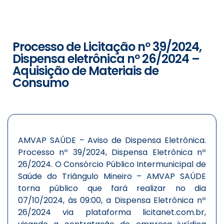
Processo de Licitação nº 39/2024,
Dispensa eletrônica nº 26/2024 –
Aquisição de Materiais de
Consumo
AMVAP SAÚDE – Aviso de Dispensa Eletrônica.
Processo nº 39/2024, Dispensa Eletrônica nº
26/2024. O Consórcio Público Intermunicipal de
Saúde do Triângulo Mineiro – AMVAP SAÚDE
torna público que fará realizar no dia
07/10/2024, às 09:00, a Dispensa Eletrônica nº
26/2024 via plataforma licitanet.com.br,