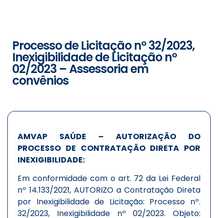
Processo de Licitação nº 32/2023,
Inexigibilidade de Licitação nº
02/2023 – Assessoria em
convênios
AMVAP SAÚDE – AUTORIZAÇÃO DO
PROCESSO DE CONTRATAÇÃO DIRETA POR
INEXIGIBILIDADE:
Em conformidade com o art. 72 da Lei Federal
nº 14.133/2021, AUTORIZO a Contratação Direta
por Inexigibilidade de Licitação: Processo nº.
32/2023, Inexigibilidade nº 02/2023. Objeto: