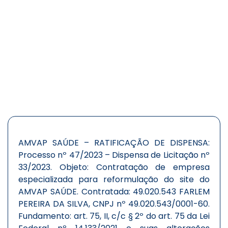
AMVAP SAÚDE – RATIFICAÇÃO DE DISPENSA:
Processo nº 47/2023 – Dispensa de Licitação nº
33/2023. Objeto: Contratação de empresa
especializada para reformulação do site do
AMVAP SAÚDE. Contratada: 49.020.543 FARLEM
PEREIRA DA SILVA, CNPJ nº 49.020.543/0001-60.
Fundamento: art. 75, II, c/c § 2º do art. 75 da Lei