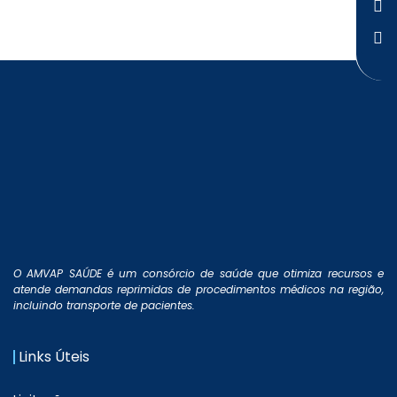
O AMVAP SAÚDE é um consórcio de saúde que otimiza recursos e
atende demandas reprimidas de procedimentos médicos na região,
incluindo transporte de pacientes.
Links Úteis